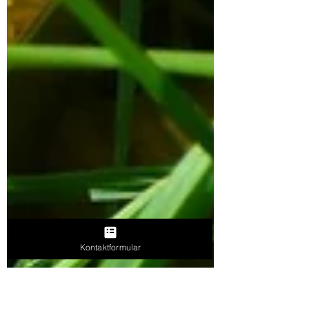
Kontaktformular