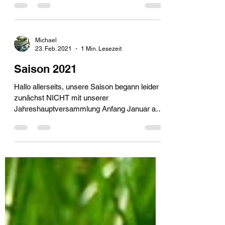
Michael
23. Feb. 2021
1 Min. Lesezeit
Saison 2021
Hallo allerseits, unsere Saison begann leider
zunächst NICHT mit unserer
Jahreshauptversammlung Anfang Januar aus
bekannten Gründen. Mit...