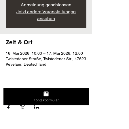
Anmeldung geschlossen
Jetzt andere Veranstaltungen
ansehen
Zeit & Ort
16. Mai 2026, 10:00 – 17. Mai 2026, 12:00
Twistedener Straße, Twistedener Str., 47623
Kevelaer, Deutschland
Diese Veranstaltung teilen
Kontaktformular