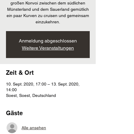
großen Konvoi zwischen dem südlichen
Münsterland und dem Sauerland gemütlich
ein paar Kurven zu cruisen und gemeinsam
einzukehren.
Anmeldung abgeschlossen
Weitere Veranstaltungen
Zeit & Ort
10. Sept. 2020, 17:00 – 13. Sept. 2020,
14:00
Soest, Soest, Deutschland
Gäste
Alle ansehen