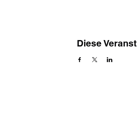
Diese Veranst