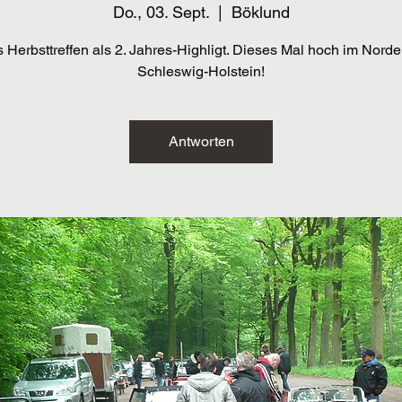
Do., 03. Sept.
  |  
Böklund
 Herbsttreffen als 2. Jahres-Highligt. Dieses Mal hoch im Norde
Schleswig-Holstein!
Antworten