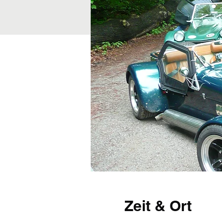
Zeit & Ort