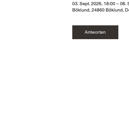
03. Sept. 2026, 18:00 – 06. 
Böklund, 24860 Böklund, D
Antworten