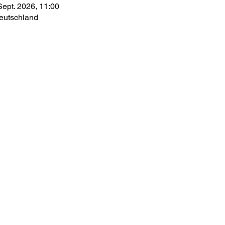
Sept. 2026, 11:00
eutschland