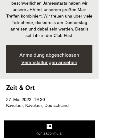
beschwerlichen Jahresstarts haben wir
unsere JHV mit unserem großen Mai-
Treffen kombiniert. Wir freuen uns über viele
Teilnehmer, die bereits am Donnerstag
anreisen und dabei sein werden. Details
seht ihr in der Club Post.
Anmeldung abgeschlossen
Veranstaltungen ansehen
Zeit & Ort
27. Mai 2022, 19:30
Kevelaer, Kevelaer, Deutschland
Kontaktformular