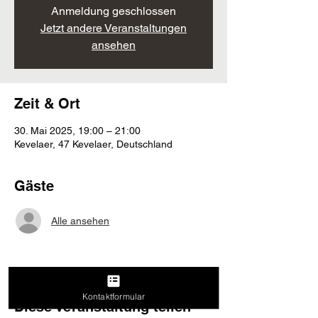
Anmeldung geschlossen
Jetzt andere Veranstaltungen
ansehen
Zeit & Ort
30. Mai 2025, 19:00 – 21:00
Kevelaer, 47 Kevelaer, Deutschland
Gäste
Alle ansehen
Kontaktformular
Diese Veranstaltung teilen